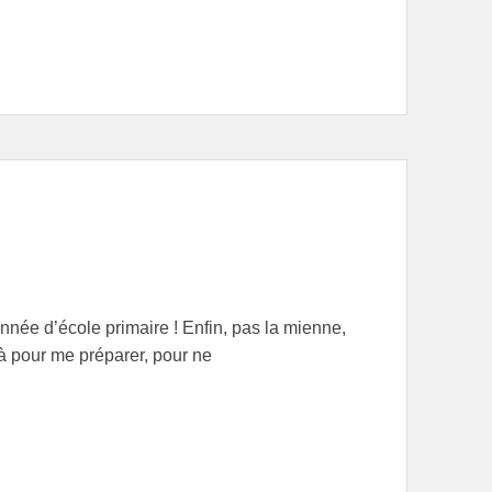
née d’école primaire ! Enfin, pas la mienne,
jà pour me préparer, pour ne