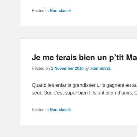
Posted in
Non classé
Je me ferais bien un p’tit M
Posted on
2 November 2018
by
admin8821
Quand les enfants grandissent, ils gagnent en auto
seul. Oui, c’est super bien ! Ils ont plein d’amis
Posted in
Non classé