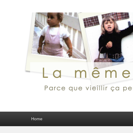
Primary menu
Home