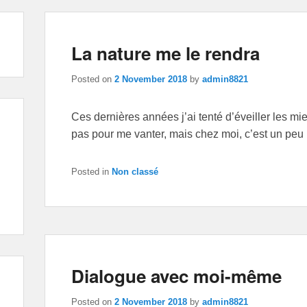
La nature me le rendra
Posted on
2 November 2018
by
admin8821
Ces dernières années j’ai tenté d’éveiller les mien
pas pour me vanter, mais chez moi, c’est un peu 
Posted in
Non classé
Dialogue avec moi-même
Posted on
2 November 2018
by
admin8821