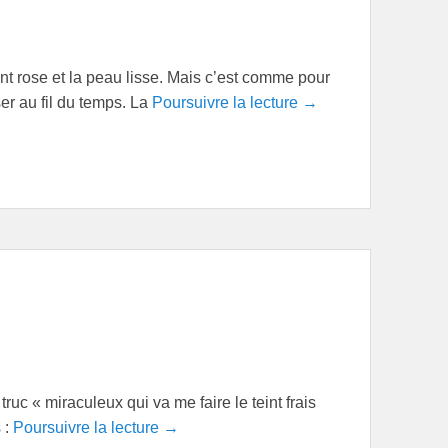
int rose et la peau lisse. Mais c’est comme pour
ser au fil du temps. La
Poursuivre la lecture →
truc « miraculeux qui va me faire le teint frais
 :
Poursuivre la lecture →