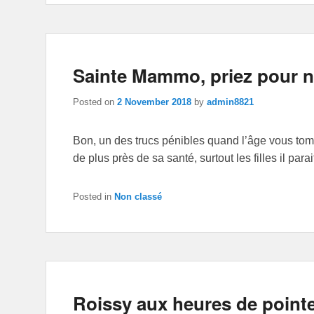
Sainte Mammo, priez pour 
Posted on
2 November 2018
by
admin8821
Bon, un des trucs pénibles quand l’âge vous to
de plus près de sa santé, surtout les filles il para
Posted in
Non classé
Roissy aux heures de point