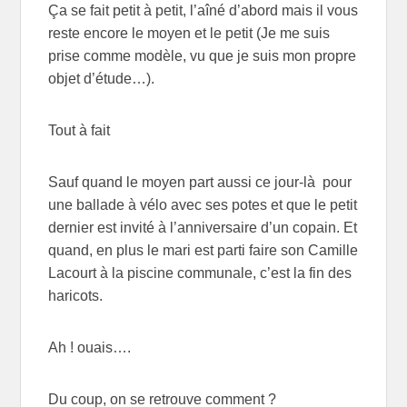
Ça se fait petit à petit, l’aîné d’abord mais il vous
reste encore le moyen et le petit (Je me suis
prise comme modèle, vu que je suis mon propre
objet d’étude…).
Tout à fait
Sauf quand le moyen part aussi ce jour-là pour
une ballade à vélo avec ses potes et que le petit
dernier est invité à l’anniversaire d’un copain. Et
quand, en plus le mari est parti faire son Camille
Lacourt à la piscine communale, c’est la fin des
haricots.
Ah ! ouais….
Du coup, on se retrouve comment ?