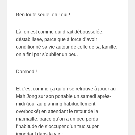
Ben toute seule, eh ! oui !
Là, on est comme qui dirait déboussolée,
déstabilisée, parce que à force d’avoir
conditionné sa vie autour de celle de sa famille,
on a fini par s’oublier un peu.
Damned !
Et c’est comme ça qu’on se retrouve à jouer au
Mah Jong sur son portable un samedi après-
midi (jour au planning habituellement
overbooké) en attendant le retour de la
marmaille, parce qu’on a un peu perdu
l’habitude de s’occuper d’un truc super
important dans la vie :