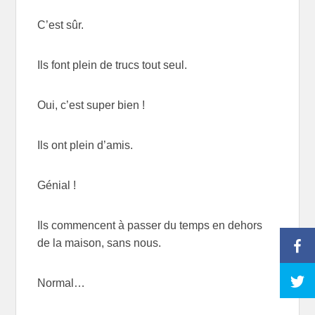
C’est sûr.
Ils font plein de trucs tout seul.
Oui, c’est super bien !
Ils ont plein d’amis.
Génial !
Ils commencent à passer du temps en dehors
de la maison, sans nous.
Normal…