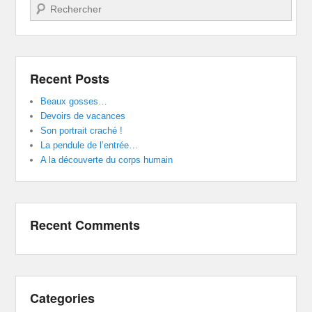
Search
Recent Posts
Beaux gosses…
Devoirs de vacances
Son portrait craché !
La pendule de l’entrée…
A la découverte du corps humain
Recent Comments
Categories