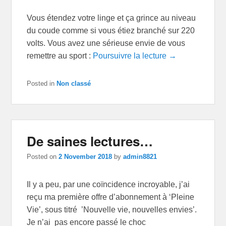
Vous étendez votre linge et ça grince au niveau
du coude comme si vous étiez branché sur 220
volts. Vous avez une sérieuse envie de vous
remettre au sport :
Poursuivre la lecture →
Posted in
Non classé
De saines lectures…
Posted on
2 November 2018
by
admin8821
Il y a peu, par une coïncidence incroyable, j’ai
reçu ma première offre d’abonnement à ‘Pleine
Vie’, sous titré ’Nouvelle vie, nouvelles envies’.
Je n’ai pas encore passé le choc