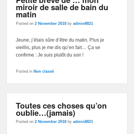
miroir de salle de bain du
matin
Posted on
2 November 2018
by
admin8821
Jeune, j’étais sûre d’être du matin. Plus je
vieillis, plus je me dis qu’en fait… Ça se
confirme : Je suis plutôt du soir !
Posted in
Non classé
Toutes ces choses qu’on
oublie…(jamais)
Posted on
2 November 2018
by
admin8821