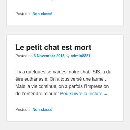
Posted in
Non classé
Le petit chat est mort
Posted on
3 November 2018
by
admin8821
Il y a quelques semaines, notre chat, ISIS, a du
être euthanasié. On a tous versé une larme .
Mais la vie continue, on a parfois l’impression
de l’entendre miauler
Poursuivre la lecture →
Posted in
Non classé