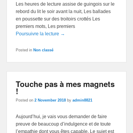
Les heures de lecture assise de guingois sur le
rebord du lit le soir avant la nuit, Les ballades
en poussette sur des troitoirs crottés Les
premiers mots, Les premiers
Poursuivre la lecture →
Posted in
Non classé
Touche pas à mes magnets
!
Posted on
2 November 2018
by
admin8821
Aujourd’hui, je vais vous demander de faire
preuve de beaucoup d’indulgence et de toute
l’empathie dont vous êtes capable. Le sujet est