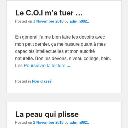
Le C.O.I m’a tuer …
Posted on
3 November 2018
by
admin8821
En général j’aime bien faire les devoirs avec
mon petit dernier, ça me rassure quant à mes
capacités intellectuelles et mon autorité
naturelle. Bon les devoirs, niveau collège, hein.
Les
Poursuivre la lecture →
Posted in
Non classé
La peau qui plisse
Posted on
2 November 2018
by
admin8821