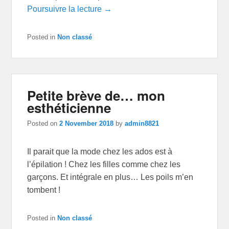
Poursuivre la lecture →
Posted in
Non classé
Petite brève de… mon
esthéticienne
Posted on
2 November 2018
by
admin8821
Il parait que la mode chez les ados est à
l’épilation ! Chez les filles comme chez les
garçons. Et intégrale en plus… Les poils m’en
tombent !
Posted in
Non classé