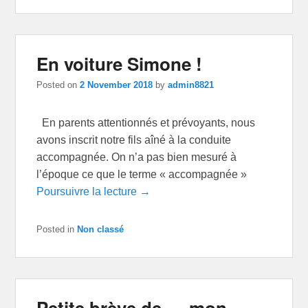
En voiture Simone !
Posted on
2 November 2018
by
admin8821
En parents attentionnés et prévoyants, nous
avons inscrit notre fils aîné à la conduite
accompagnée. On n’a pas bien mesuré à
l’époque ce que le terme « accompagnée »
Poursuivre la lecture →
Posted in
Non classé
Petite brève de … mon