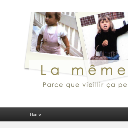
Primary menu
Home