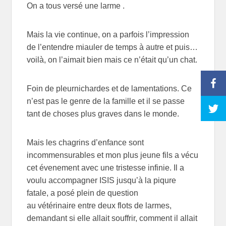
On a tous versé une larme .
Mais la vie continue, on a parfois l’impression
de l’entendre miauler de temps à autre et puis…
voilà, on l’aimait bien mais ce n’était qu’un chat.
Foin de pleurnichardes et de lamentations. Ce
n’est pas le genre de la famille et il se passe
tant de choses plus graves dans le monde.
Mais les chagrins d’enfance sont
incommensurables et mon plus jeune fils a vécu
cet évenement avec une tristesse infinie. Il a
voulu accompagner ISIS jusqu’à la piqure
fatale, a posé plein de question
au vétérinaire entre deux flots de larmes,
demandant si elle allait souffrir, comment il allait