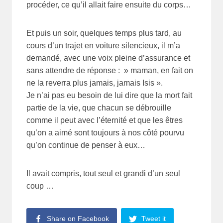
procéder, ce qu’il allait faire ensuite du corps…
Et puis un soir, quelques temps plus tard, au
cours d’un trajet en voiture silencieux, il m’a
demandé, avec une voix pleine d’assurance et
sans attendre de réponse : » maman, en fait on
ne la reverra plus jamais, jamais Isis ».
Je n’ai pas eu besoin de lui dire que la mort fait
partie de la vie, que chacun se débrouille
comme il peut avec l’éternité et que les êtres
qu’on a aimé sont toujours à nos côté pourvu
qu’on continue de penser à eux…
Il avait compris, tout seul et grandi d’un seul
coup …
Share on Facebook
Tweet it