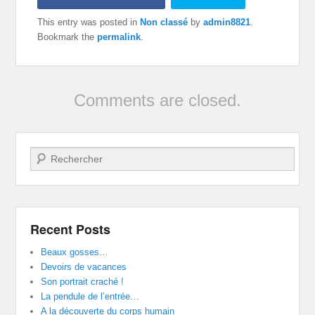
This entry was posted in
Non classé
by
admin8821
.
Bookmark the
permalink
.
Comments are closed.
Search
Recent Posts
Beaux gosses…
Devoirs de vacances
Son portrait craché !
La pendule de l’entrée…
A la découverte du corps humain