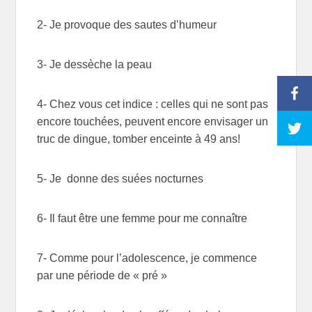
2- Je provoque des sautes d’humeur
3- Je dessèche la peau
4- Chez vous cet indice : celles qui ne sont pas
encore touchées, peuvent encore envisager un
truc de dingue, tomber enceinte à 49 ans!
5- Je donne des suées nocturnes
6- Il faut être une femme pour me connaître
7- Comme pour l’adolescence, je commence
par une période de « pré »