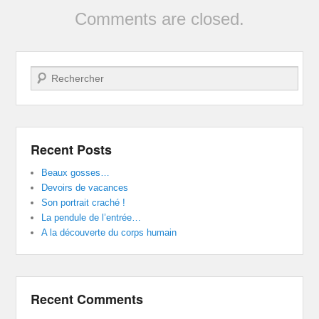
Comments are closed.
Search
Recent Posts
Beaux gosses…
Devoirs de vacances
Son portrait craché !
La pendule de l’entrée…
A la découverte du corps humain
Recent Comments